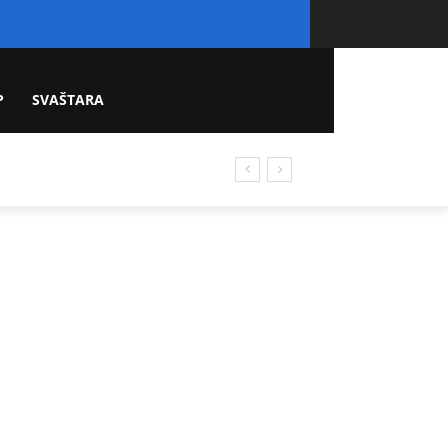
P
SVAŠTARA