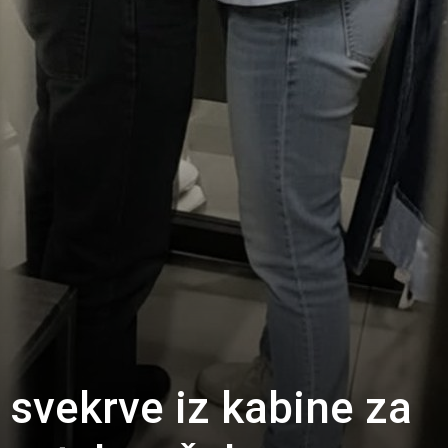
 svekrve iz kabine za