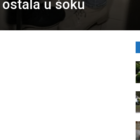
 ostala u šoku