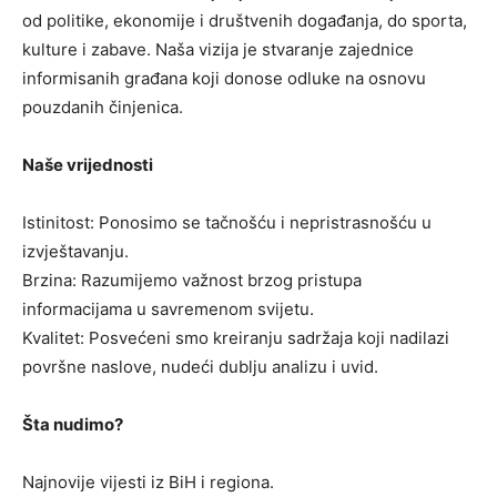
od politike, ekonomije i društvenih događanja, do sporta,
kulture i zabave. Naša vizija je stvaranje zajednice
informisanih građana koji donose odluke na osnovu
pouzdanih činjenica.
Naše vrijednosti
Istinitost: Ponosimo se tačnošću i nepristrasnošću u
izvještavanju.
Brzina: Razumijemo važnost brzog pristupa
informacijama u savremenom svijetu.
Kvalitet: Posvećeni smo kreiranju sadržaja koji nadilazi
površne naslove, nudeći dublju analizu i uvid.
Šta nudimo?
Najnovije vijesti iz BiH i regiona.