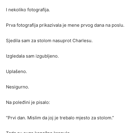
I nekoliko fotografija.
Prva fotografija prikazivala je mene prvog dana na poslu.
Sjedila sam za stolom nasuprot Charlesu.
Izgledala sam izgubljeno.
Uplašeno.
Nesigurno.
Na poleđini je pisalo:
“Prvi dan. Mislim da joj je trebalo mjesto za stolom.”