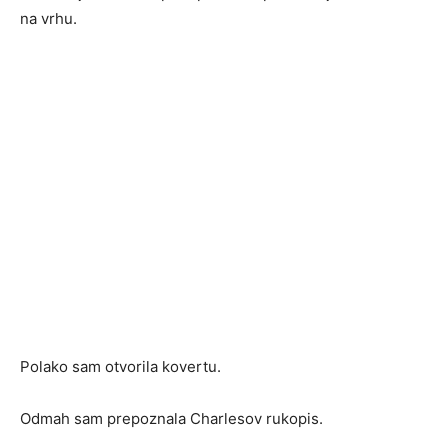
na vrhu.
Polako sam otvorila kovertu.
Odmah sam prepoznala Charlesov rukopis.