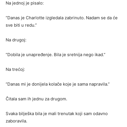
Na jednoj je pisalo:
“Danas je Charlotte izgledala zabrinuto. Nadam se da će
sve biti u redu.”
Na drugoj:
“Dobila je unapređenje. Bila je sretnija nego ikad.”
Na trećoj:
“Danas mi je donijela kolače koje je sama napravila.”
Čitala sam ih jednu za drugom.
Svaka bilješka bila je mali trenutak koji sam odavno
zaboravila.