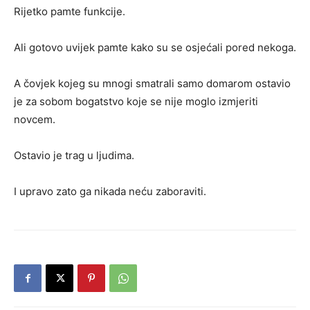
Rijetko pamte funkcije.
Ali gotovo uvijek pamte kako su se osjećali pored nekoga.
A čovjek kojeg su mnogi smatrali samo domarom ostavio
je za sobom bogatstvo koje se nije moglo izmjeriti
novcem.
Ostavio je trag u ljudima.
I upravo zato ga nikada neću zaboraviti.