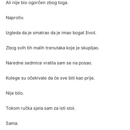
Ali nije bio ogorčen zbog toga.
Naprotiv.
Izgleda da je smatrao da je imao bogat život.
Zbog svih tih malih trenutaka koje je skupljao.
Naredne sedmice vratila sam se na posao.
Kolege su očekivale da će sve biti kao prije.
Nije bilo.
Tokom ručka sjela sam za isti stol.
Sama.