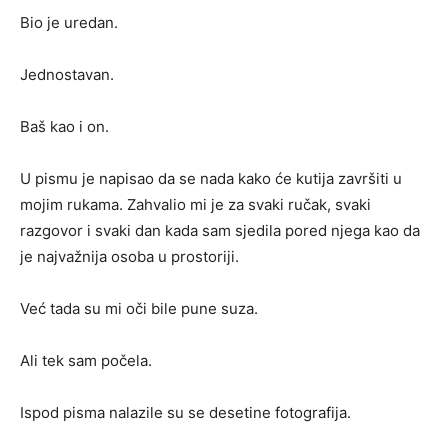
Bio je uredan.
Jednostavan.
Baš kao i on.
U pismu je napisao da se nada kako će kutija završiti u
mojim rukama. Zahvalio mi je za svaki ručak, svaki
razgovor i svaki dan kada sam sjedila pored njega kao da
je najvažnija osoba u prostoriji.
Već tada su mi oči bile pune suza.
Ali tek sam počela.
Ispod pisma nalazile su se desetine fotografija.