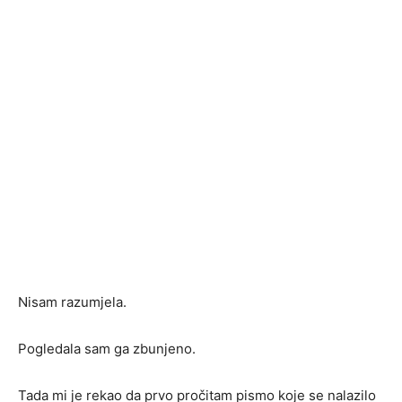
Nisam razumjela.
Pogledala sam ga zbunjeno.
Tada mi je rekao da prvo pročitam pismo koje se nalazilo