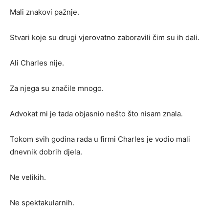
Mali znakovi pažnje.
Stvari koje su drugi vjerovatno zaboravili čim su ih dali.
Ali Charles nije.
Za njega su značile mnogo.
Advokat mi je tada objasnio nešto što nisam znala.
Tokom svih godina rada u firmi Charles je vodio mali
dnevnik dobrih djela.
Ne velikih.
Ne spektakularnih.