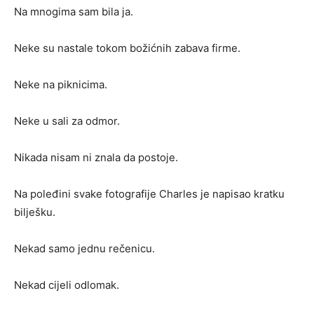
Na mnogima sam bila ja.
Neke su nastale tokom božićnih zabava firme.
Neke na piknicima.
Neke u sali za odmor.
Nikada nisam ni znala da postoje.
Na poleđini svake fotografije Charles je napisao kratku
bilješku.
Nekad samo jednu rečenicu.
Nekad cijeli odlomak.