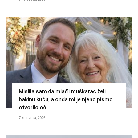
Mislila sam da mlađi muškarac želi
bakinu kuću, a onda mi je njeno pismo
otvorilo oči
7 kolovoza, 2026