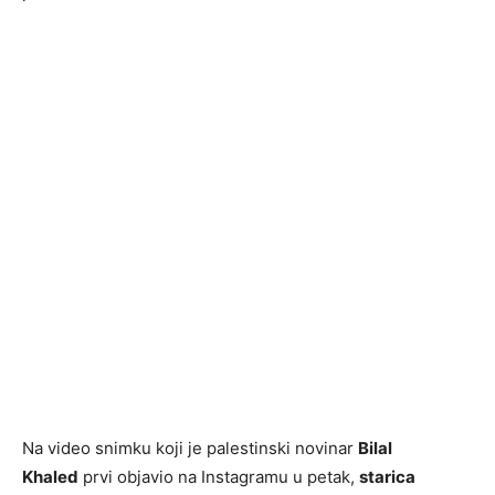
Na video snimku koji je palestinski novinar
Bilal
Khaled
prvi objavio na Instagramu u petak,
starica