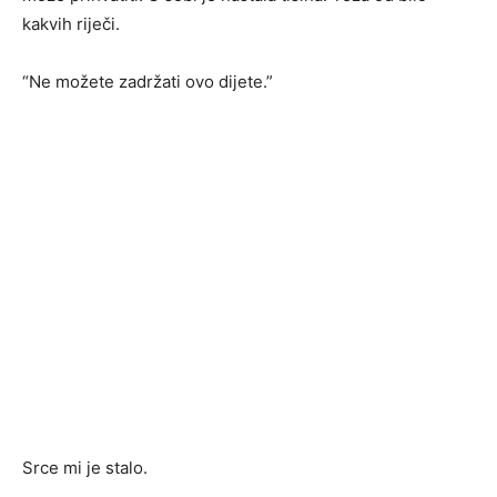
kakvih riječi.
“Ne možete zadržati ovo dijete.”
Srce mi je stalo.