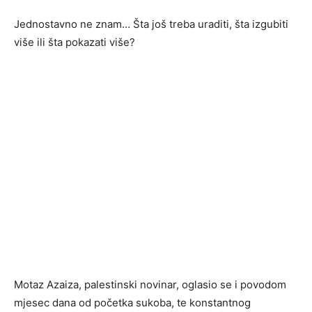
Jednostavno ne znam… Šta još treba uraditi, šta izgubiti
više ili šta pokazati više?
Motaz Azaiza, palestinski novinar, oglasio se i povodom
mjesec dana od početka sukoba, te konstantnog