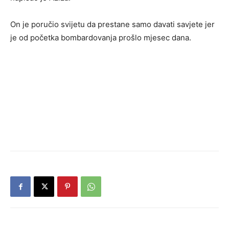
On je poručio svijetu da prestane samo davati savjete jer
je od početka bombardovanja prošlo mjesec dana.