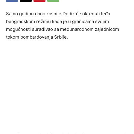
Samo godinu dana kasnije Dodik će okrenuti leđa
beogradskom režimu kada je u granicama svojim
mogućnosti surađivao sa međunarodnom zajednicom
tokom bombardovanja Srbije.