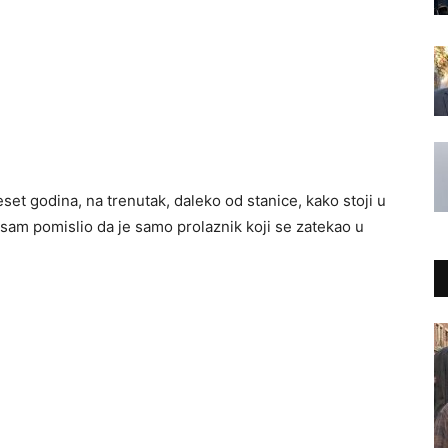
deset godina, na trenutak, daleko od stanice, kako stoji u
 sam pomislio da je samo prolaznik koji se zatekao u