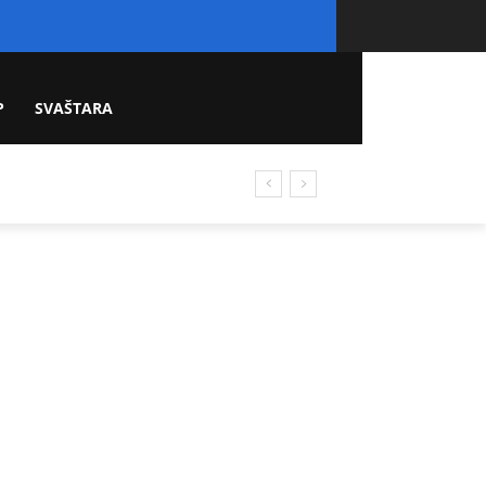
P
SVAŠTARA