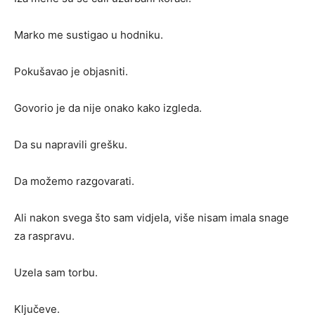
Marko me sustigao u hodniku.
Pokušavao je objasniti.
Govorio je da nije onako kako izgleda.
Da su napravili grešku.
Da možemo razgovarati.
Ali nakon svega što sam vidjela, više nisam imala snage
za raspravu.
Uzela sam torbu.
Ključeve.