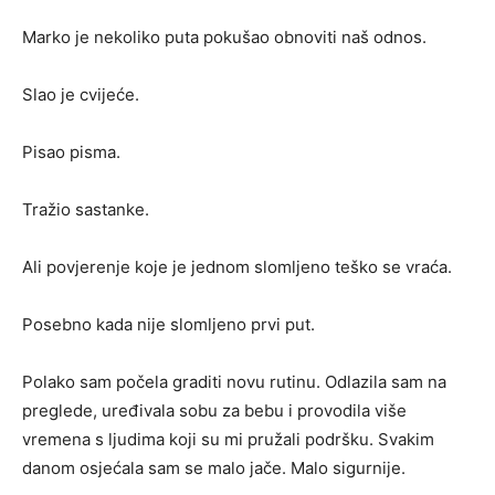
Marko je nekoliko puta pokušao obnoviti naš odnos.
Slao je cvijeće.
Pisao pisma.
Tražio sastanke.
Ali povjerenje koje je jednom slomljeno teško se vraća.
Posebno kada nije slomljeno prvi put.
Polako sam počela graditi novu rutinu. Odlazila sam na
preglede, uređivala sobu za bebu i provodila više
vremena s ljudima koji su mi pružali podršku. Svakim
danom osjećala sam se malo jače. Malo sigurnije.