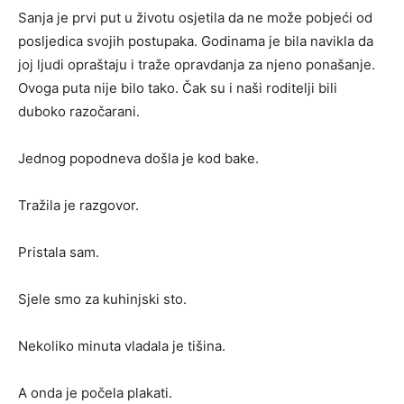
Sanja je prvi put u životu osjetila da ne može pobjeći od
posljedica svojih postupaka. Godinama je bila navikla da
joj ljudi opraštaju i traže opravdanja za njeno ponašanje.
Ovoga puta nije bilo tako. Čak su i naši roditelji bili
duboko razočarani.
Jednog popodneva došla je kod bake.
Tražila je razgovor.
Pristala sam.
Sjele smo za kuhinjski sto.
Nekoliko minuta vladala je tišina.
A onda je počela plakati.