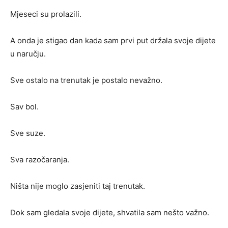
Mjeseci su prolazili.
A onda je stigao dan kada sam prvi put držala svoje dijete
u naručju.
Sve ostalo na trenutak je postalo nevažno.
Sav bol.
Sve suze.
Sva razočaranja.
Ništa nije moglo zasjeniti taj trenutak.
Dok sam gledala svoje dijete, shvatila sam nešto važno.