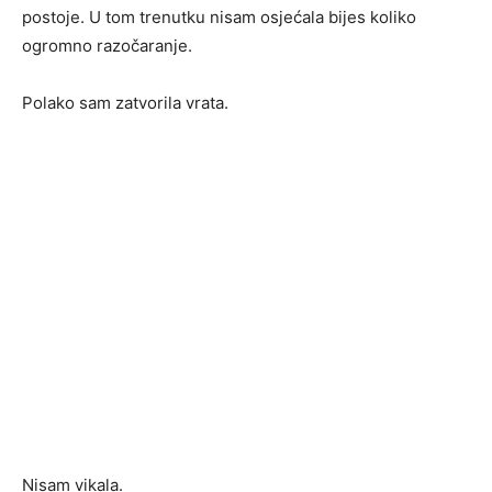
postoje. U tom trenutku nisam osjećala bijes koliko
ogromno razočaranje.
Polako sam zatvorila vrata.
Nisam vikala.