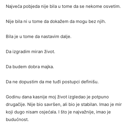
Najveća pobjeda nije bila u tome da se nekome osvetim.
Nije bila ni u tome da dokažem da mogu bez njih.
Bila je u tome da nastavim dalje.
Da izgradim miran život.
Da budem dobra majka.
Da ne dopustim da me tuđi postupci definišu.
Godinu dana kasnije moj život izgledao je potpuno
drugačije. Nije bio savršen, ali bio je stabilan. Imao je mir
koji dugo nisam osjećala. I što je najvažnije, imao je
budućnost.