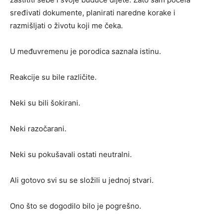
sređivati dokumente, planirati naredne korake i
razmišljati o životu koji me čeka.
U međuvremenu je porodica saznala istinu.
Reakcije su bile različite.
Neki su bili šokirani.
Neki razočarani.
Neki su pokušavali ostati neutralni.
Ali gotovo svi su se složili u jednoj stvari.
Ono što se dogodilo bilo je pogrešno.