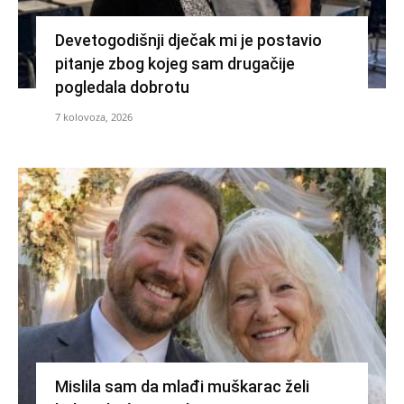
Devetogodišnji dječak mi je postavio
pitanje zbog kojeg sam drugačije
pogledala dobrotu
7 kolovoza, 2026
Mislila sam da mlađi muškarac želi