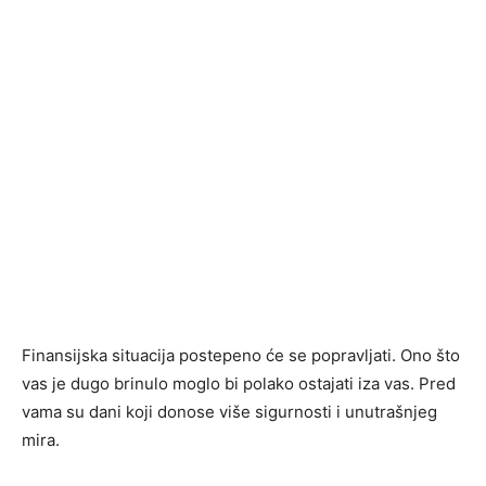
Finansijska situacija postepeno će se popravljati. Ono što
vas je dugo brinulo moglo bi polako ostajati iza vas. Pred
vama su dani koji donose više sigurnosti i unutrašnjeg
mira.