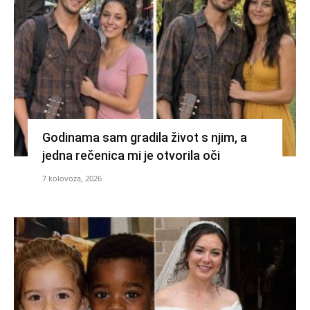
Godinama sam gradila život s njim, a
jedna rečenica mi je otvorila oči
7 kolovoza, 2026