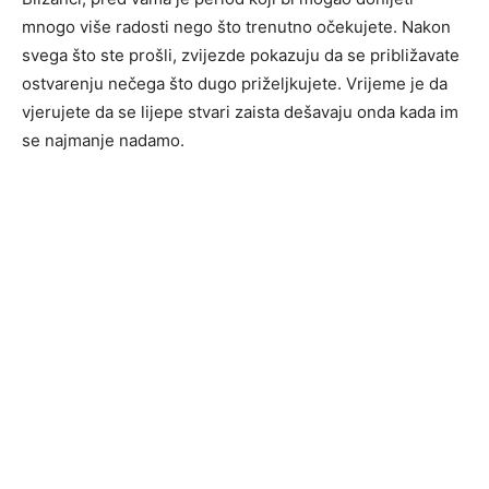
mnogo više radosti nego što trenutno očekujete. Nakon
svega što ste prošli, zvijezde pokazuju da se približavate
ostvarenju nečega što dugo priželjkujete. Vrijeme je da
vjerujete da se lijepe stvari zaista dešavaju onda kada im
se najmanje nadamo.