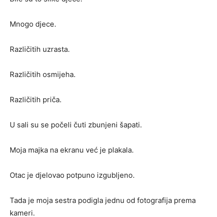
Mnogo djece.
Različitih uzrasta.
Različitih osmijeha.
Različitih priča.
U sali su se počeli čuti zbunjeni šapati.
Moja majka na ekranu već je plakala.
Otac je djelovao potpuno izgubljeno.
Tada je moja sestra podigla jednu od fotografija prema
kameri.