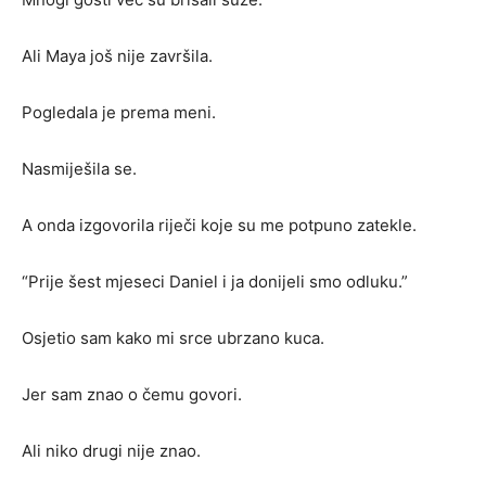
Ali Maya još nije završila.
Pogledala je prema meni.
Nasmiješila se.
A onda izgovorila riječi koje su me potpuno zatekle.
“Prije šest mjeseci Daniel i ja donijeli smo odluku.”
Osjetio sam kako mi srce ubrzano kuca.
Jer sam znao o čemu govori.
Ali niko drugi nije znao.