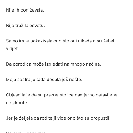
Nije ih ponižavala.
Nije tražila osvetu.
Samo im je pokazivala ono što oni nikada nisu željeli
vidjeti.
Da porodica može izgledati na mnogo načina.
Moja sestra je tada dodala još nešto.
Objasnila je da su prazne stolice namjerno ostavljene
netaknute.
Jer je željela da roditelji vide ono što su propustili.