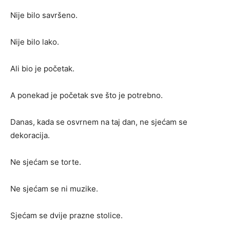
Nije bilo savršeno.
Nije bilo lako.
Ali bio je početak.
A ponekad je početak sve što je potrebno.
Danas, kada se osvrnem na taj dan, ne sjećam se
dekoracija.
Ne sjećam se torte.
Ne sjećam se ni muzike.
Sjećam se dvije prazne stolice.