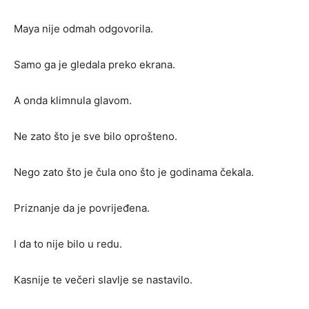
Maya nije odmah odgovorila.
Samo ga je gledala preko ekrana.
A onda klimnula glavom.
Ne zato što je sve bilo oprošteno.
Nego zato što je čula ono što je godinama čekala.
Priznanje da je povrijeđena.
I da to nije bilo u redu.
Kasnije te večeri slavlje se nastavilo.