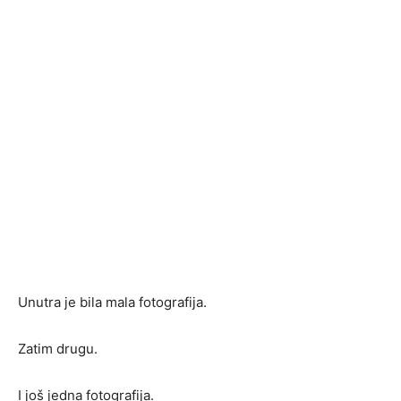
Unutra je bila mala fotografija.
Zatim drugu.
I još jedna fotografija.