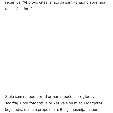
rečenica: “Ako ovo čitaš, znači da sam konačno spremna
da znaš istinu.”
Sjela sam na pod pored ormara i počela pregledavati
sadržaj. Prve fotografije prikazivale su mladu Margaret
koju jedva da sam prepoznala. Bila je nasmijana, puna