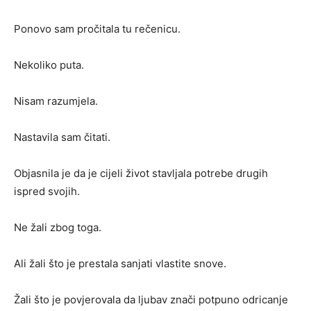
Ponovo sam pročitala tu rečenicu.
Nekoliko puta.
Nisam razumjela.
Nastavila sam čitati.
Objasnila je da je cijeli život stavljala potrebe drugih
ispred svojih.
Ne žali zbog toga.
Ali žali što je prestala sanjati vlastite snove.
Žali što je povjerovala da ljubav znači potpuno odricanje