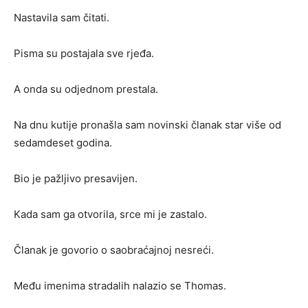
Nastavila sam čitati.
Pisma su postajala sve rjeđa.
A onda su odjednom prestala.
Na dnu kutije pronašla sam novinski članak star više od
sedamdeset godina.
Bio je pažljivo presavijen.
Kada sam ga otvorila, srce mi je zastalo.
Članak je govorio o saobraćajnoj nesreći.
Među imenima stradalih nalazio se Thomas.