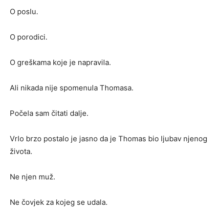
O poslu.
O porodici.
O greškama koje je napravila.
Ali nikada nije spomenula Thomasa.
Počela sam čitati dalje.
Vrlo brzo postalo je jasno da je Thomas bio ljubav njenog
života.
Ne njen muž.
Ne čovjek za kojeg se udala.