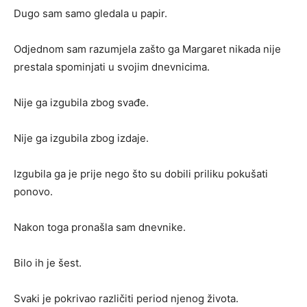
Dugo sam samo gledala u papir.
Odjednom sam razumjela zašto ga Margaret nikada nije
prestala spominjati u svojim dnevnicima.
Nije ga izgubila zbog svađe.
Nije ga izgubila zbog izdaje.
Izgubila ga je prije nego što su dobili priliku pokušati
ponovo.
Nakon toga pronašla sam dnevnike.
Bilo ih je šest.
Svaki je pokrivao različiti period njenog života.