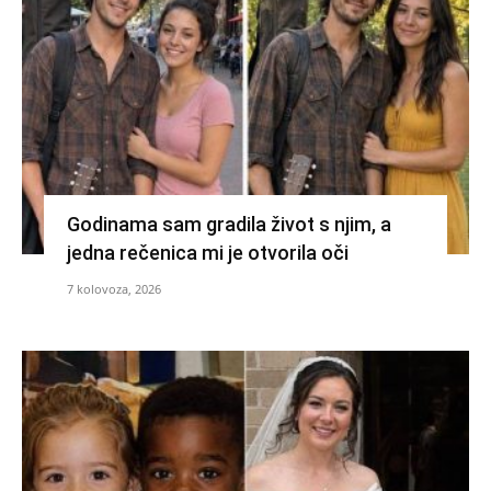
Godinama sam gradila život s njim, a
jedna rečenica mi je otvorila oči
7 kolovoza, 2026