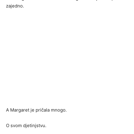
zajedno.
A Margaret je pričala mnogo.
O svom djetinjstvu.