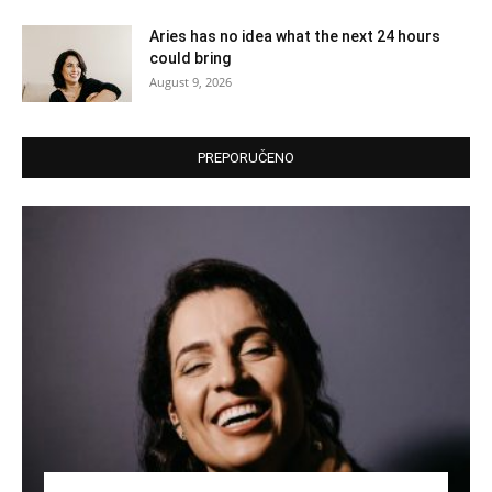
Aries has no idea what the next 24 hours
could bring
August 9, 2026
PREPORUČENO