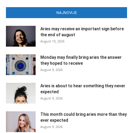
NAJNOVIJE
Aries may receive an important sign before
the end of august
August 10, 2026
Monday may finally bring aries the answer
they hoped to receive
August 9, 2026
Aries is about to hear something they never
expected
August 9, 2026
This month could bring aries more than they
ever expected
August 9, 2026