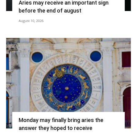
Aries may receive an important sign
before the end of august
August 10, 2026
Monday may finally bring aries the
answer they hoped to receive