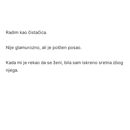
Radim kao čistačica.
Nije glamurozno, ali je pošten posao.
Kada mi je rekao da se ženi, bila sam iskreno sretna zbog
njega.