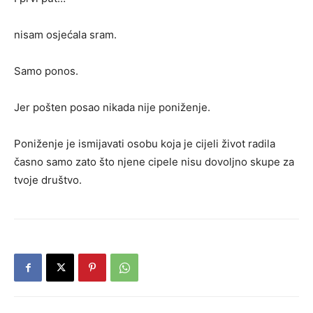
nisam osjećala sram.
Samo ponos.
Jer pošten posao nikada nije poniženje.
Poniženje je ismijavati osobu koja je cijeli život radila
časno samo zato što njene cipele nisu dovoljno skupe za
tvoje društvo.