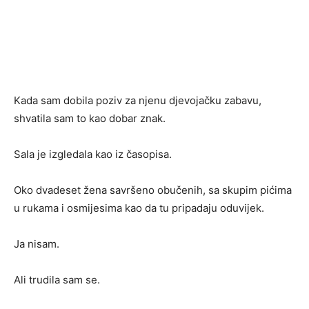
Kada sam dobila poziv za njenu djevojačku zabavu,
shvatila sam to kao dobar znak.
Sala je izgledala kao iz časopisa.
Oko dvadeset žena savršeno obučenih, sa skupim pićima
u rukama i osmijesima kao da tu pripadaju oduvijek.
Ja nisam.
Ali trudila sam se.