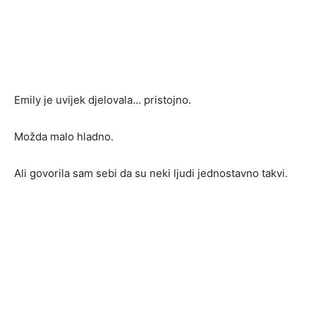
Emily je uvijek djelovala… pristojno.
Možda malo hladno.
Ali govorila sam sebi da su neki ljudi jednostavno takvi.