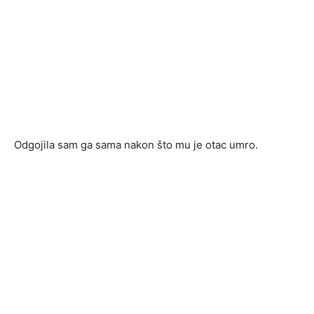
Odgojila sam ga sama nakon što mu je otac umro.