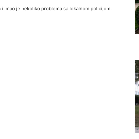
 i imao je nekoliko problema sa lokalnom policijom.