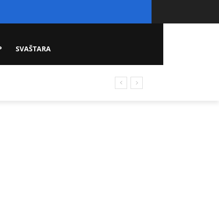
P
SVAŠTARA