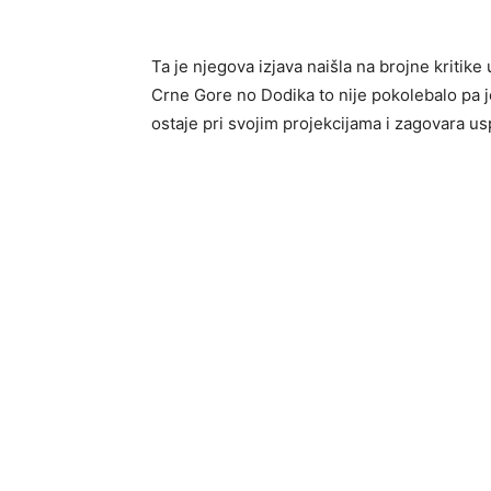
Ta je njegova izjava naišla na brojne kritike
Crne Gore no Dodika to nije pokolebalo pa j
ostaje pri svojim projekcijama i zagovara us