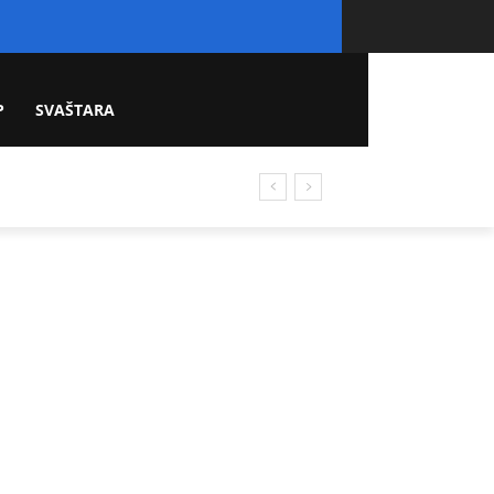
P
SVAŠTARA