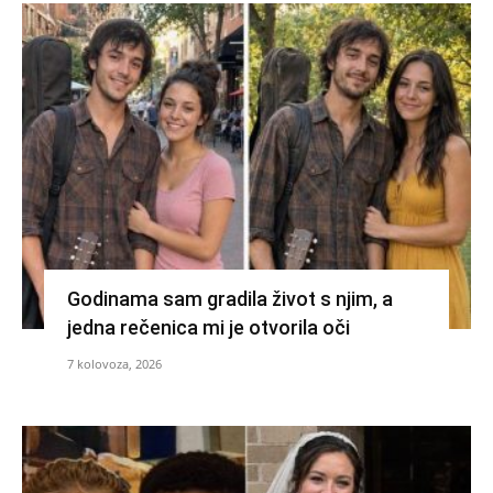
Godinama sam gradila život s njim, a
jedna rečenica mi je otvorila oči
7 kolovoza, 2026