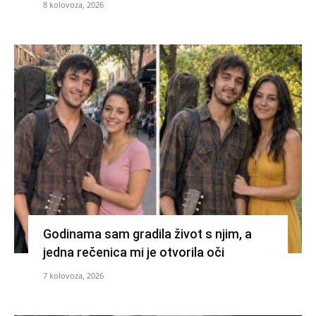
8 kolovoza, 2026
Godinama sam gradila život s njim, a
jedna rečenica mi je otvorila oči
7 kolovoza, 2026