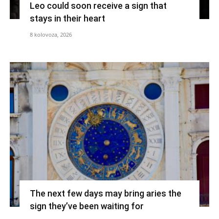
Leo could soon receive a sign that
stays in their heart
8 kolovoza, 2026
The next few days may bring aries the
sign they’ve been waiting for