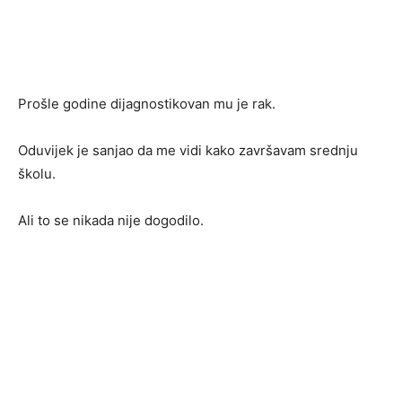
Prošle godine dijagnostikovan mu je rak.
Oduvijek je sanjao da me vidi kako završavam srednju
školu.
Ali to se nikada nije dogodilo.