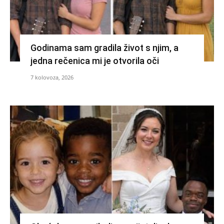
Godinama sam gradila život s njim, a
jedna rečenica mi je otvorila oči
7 kolovoza, 2026