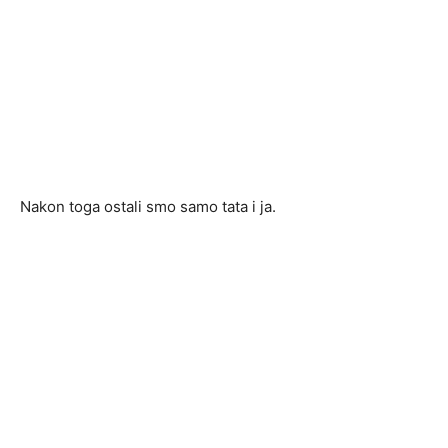
Nakon toga ostali smo samo tata i ja.