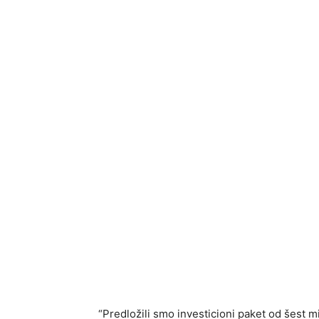
“Predložili smo investicioni paket od šest mil