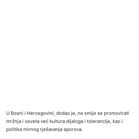
U Bosni i Hercegovini, dodao je, ne smije se promovirati
mržnja i osveta već kultura dijaloga i tolerancije, kao i
politika mirnog rješavanja sporova.