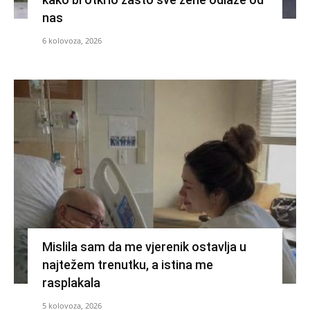
nas
6 kolovoza, 2026
Mislila sam da me vjerenik ostavlja u
najtežem trenutku, a istina me
rasplakala
5 kolovoza, 2026