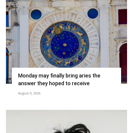
Monday may finally bring aries the
answer they hoped to receive
August 9, 2026