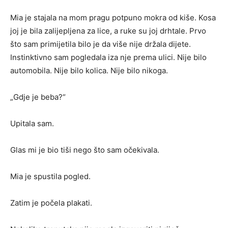
Mia je stajala na mom pragu potpuno mokra od kiše. Kosa
joj je bila zalijepljena za lice, a ruke su joj drhtale. Prvo
što sam primijetila bilo je da više nije držala dijete.
Instinktivno sam pogledala iza nje prema ulici. Nije bilo
automobila. Nije bilo kolica. Nije bilo nikoga.
„Gdje je beba?“
Upitala sam.
Glas mi je bio tiši nego što sam očekivala.
Mia je spustila pogled.
Zatim je počela plakati.