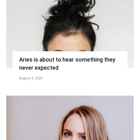
Aries is about to hear something they
never expected
August 9, 2026