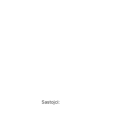
Sastojci: