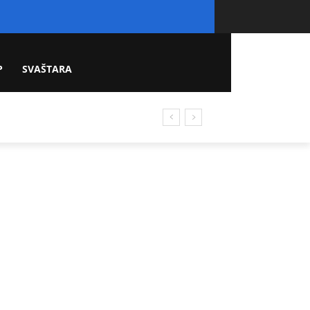
P
SVAŠTARA