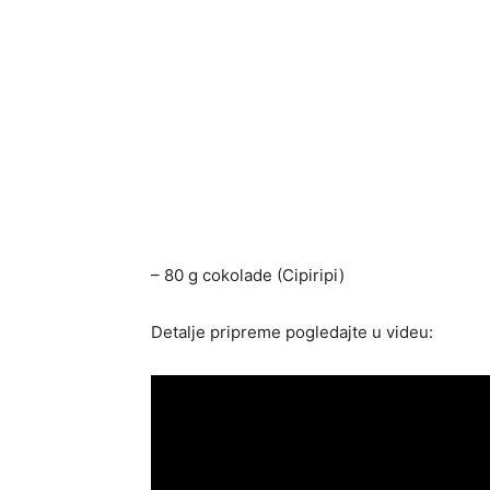
– 80 g cokolade (Cipiripi)
Detalje pripreme pogledajte u videu: