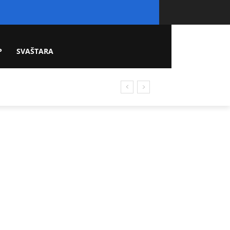
P
SVAŠTARA