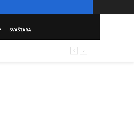
P
SVAŠTARA