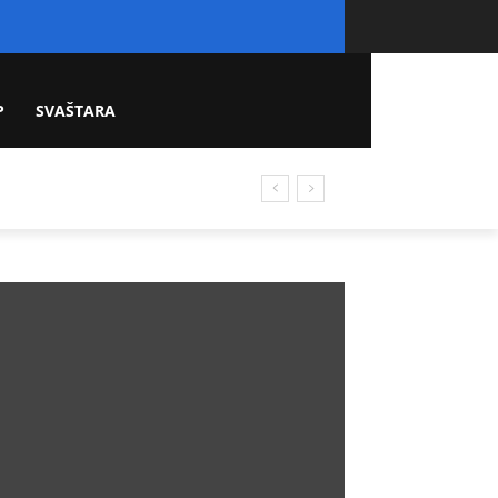
P
SVAŠTARA