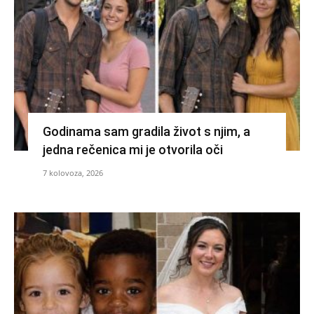
Godinama sam gradila život s njim, a
jedna rečenica mi je otvorila oči
7 kolovoza, 2026