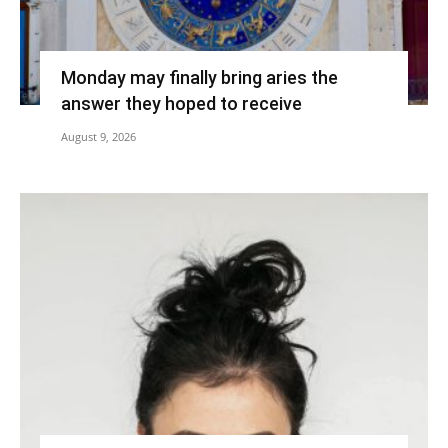
Monday may finally bring aries the
answer they hoped to receive
August 9, 2026