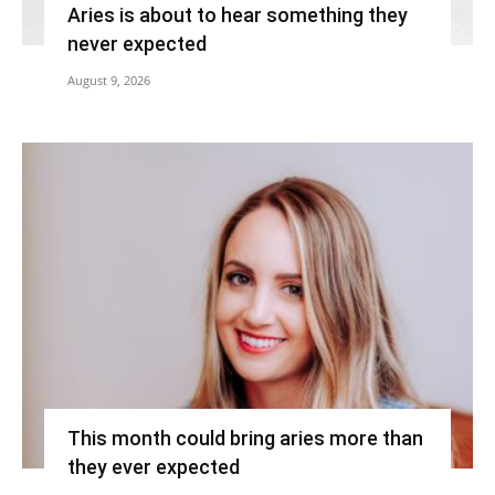
Aries is about to hear something they
never expected
August 9, 2026
This month could bring aries more than
they ever expected