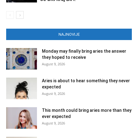
NAJNOVIJE
Monday may finally bring aries the answer
they hoped to receive
August 9, 2026
Aries is about to hear something they never
expected
August 9, 2026
This month could bring aries more than they
ever expected
August 9, 2026