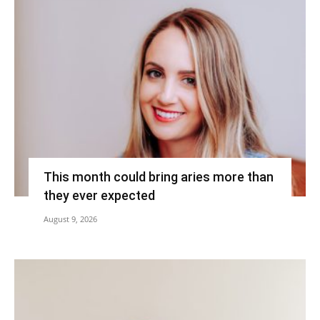
This month could bring aries more than
they ever expected
August 9, 2026