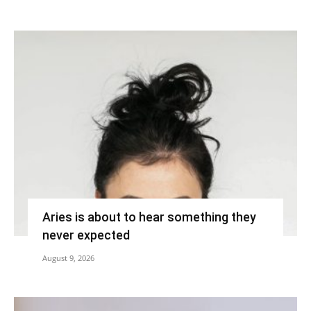
Aries is about to hear something they
never expected
August 9, 2026