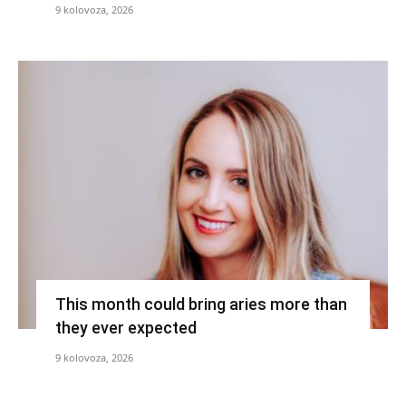
9 kolovoza, 2026
This month could bring aries more than
they ever expected
9 kolovoza, 2026