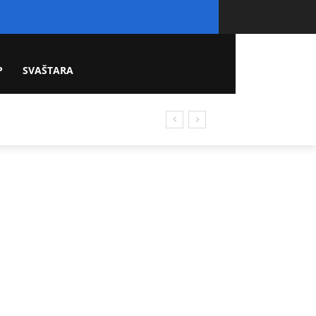
P
SVAŠTARA