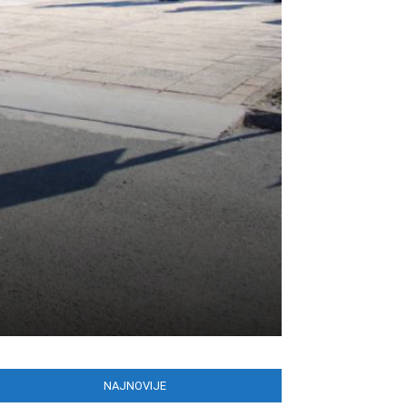
NAJNOVIJE