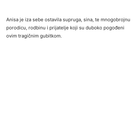
Anisa je iza sebe ostavila supruga, sina, te mnogobrojnu
porodicu, rodbinu i prijatelje koji su duboko pogođeni
ovim tragičnim gubitkom.