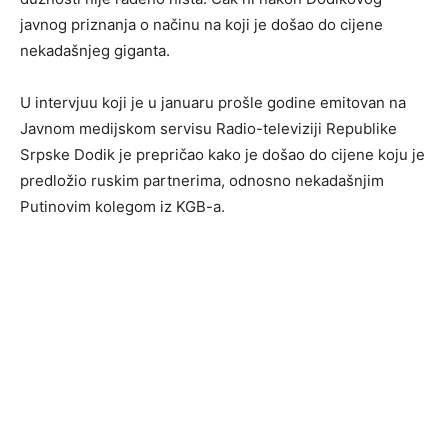
javnog priznanja o načinu na koji je došao do cijene
nekadašnjeg giganta.
U intervjuu koji je u januaru prošle godine emitovan na
Javnom medijskom servisu Radio-televiziji Republike
Srpske Dodik je prepričao kako je došao do cijene koju je
predložio ruskim partnerima, odnosno nekadašnjim
Putinovim kolegom iz KGB-a.