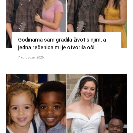
Godinama sam gradila život s njim, a
jedna rečenica mi je otvorila oči
7 kolovoza, 2026