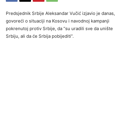
Predsjednik Srbije Aleksandar Vučić izjavio je danas,
govoreći o situaciji na Kosovu i navodnoj kampanji
pokrenutoj protiv Srbije, da “su uradili sve da unište
Srbiju, ali da će Srbija pobijediti”.