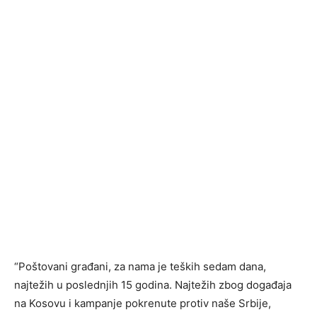
“Poštovani građani, za nama je teških sedam dana,
najtežih u poslednjih 15 godina. Najtežih zbog događaja
na Kosovu i kampanje pokrenute protiv naše Srbije,