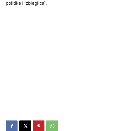
politike i izbjeglica).