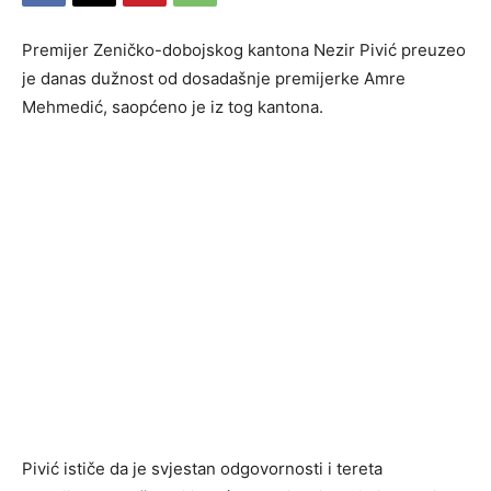
Premijer Zeničko-dobojskog kantona Nezir Pivić preuzeo
je danas dužnost od dosadašnje premijerke Amre
Mehmedić, saopćeno je iz tog kantona.
Pivić ističe da je svjestan odgovornosti i tereta