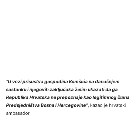
“U vezi prisustva gospodina Komšića na današnjem
sastanku i njegovih zaključaka želim ukazati da ga
Republika Hrvatska ne prepoznaje kao legitimnog člana
Predsjedništva Bosna i Hercegovine”
, kazao je hrvatski
ambasador.