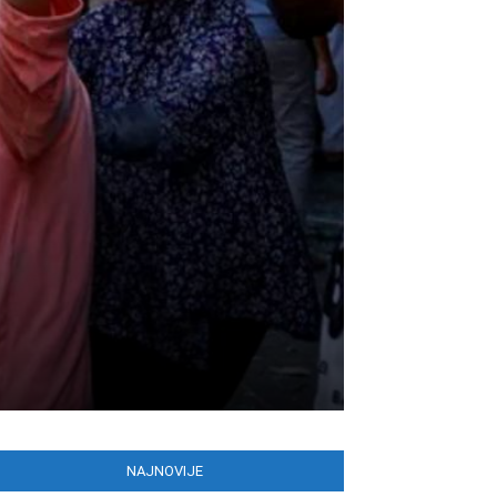
NAJNOVIJE