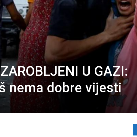
ZAROBLJENI U GAZI:
 nema dobre vijesti