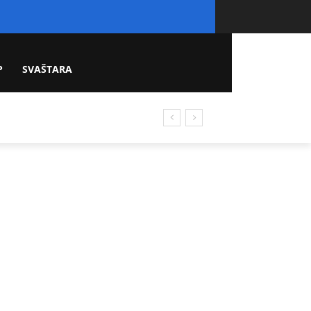
P
SVAŠTARA