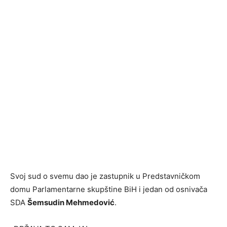
Svoj sud o svemu dao je zastupnik u Predstavničkom
domu Parlamentarne skupštine BiH i jedan od osnivača
SDA
Šemsudin Mehmedović
.