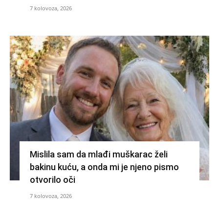
7 kolovoza, 2026
Mislila sam da mlađi muškarac želi
bakinu kuću, a onda mi je njeno pismo
otvorilo oči
7 kolovoza, 2026