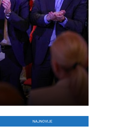
NAJNOVIJE