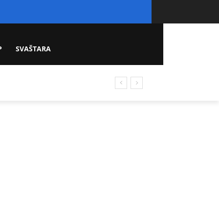
P
SVAŠTARA