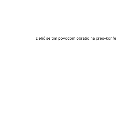
Delić se tim povodom obratio na pres-konfer