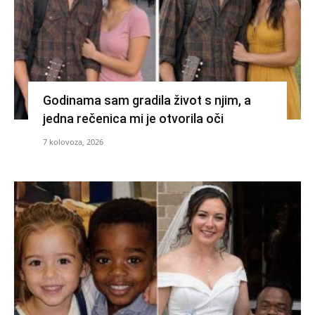
Godinama sam gradila život s njim, a
jedna rečenica mi je otvorila oči
7 kolovoza, 2026