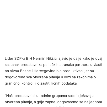
Lider SDP-a BiH Nermin Nikšić izjavio je da je kako je ovaj
sastanak predstavnika političkih stranaka partnera u vlasti
na nivou Bosne i Hercegovine bio produktivan, jer su
dogovorena sva otvorena pitanja u vezi sa zakonima o
graničnoj kontroli i o zaštiti ličnih podataka.
“Naši predstavnici u radnim grupama rade i rješavaju
otvorena pitanja, a gdje zapne, dogovaramo se na jednom