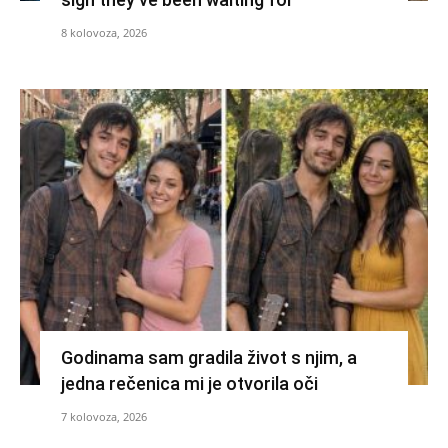
8 kolovoza, 2026
Godinama sam gradila život s njim, a
jedna rečenica mi je otvorila oči
7 kolovoza, 2026