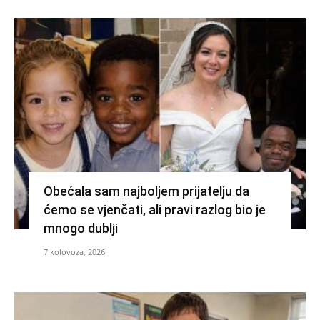
Obećala sam najboljem prijatelju da
ćemo se vjenčati, ali pravi razlog bio je
mnogo dublji
7 kolovoza, 2026