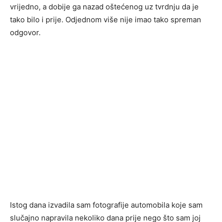
vrijedno, a dobije ga nazad oštećenog uz tvrdnju da je
tako bilo i prije. Odjednom više nije imao tako spreman
odgovor.
Istog dana izvadila sam fotografije automobila koje sam
slučajno napravila nekoliko dana prije nego što sam joj