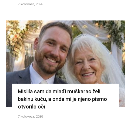
7 kolovoza, 2026
Mislila sam da mlađi muškarac želi
bakinu kuću, a onda mi je njeno pismo
otvorilo oči
7 kolovoza, 2026