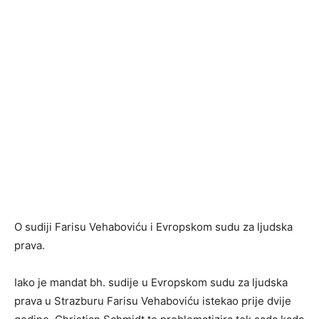
O sudiji Farisu Vehaboviću i Evropskom sudu za ljudska
prava.
Iako je mandat bh. sudije u Evropskom sudu za ljudska
prava u Strazburu Farisu Vehaboviću istekao prije dvije