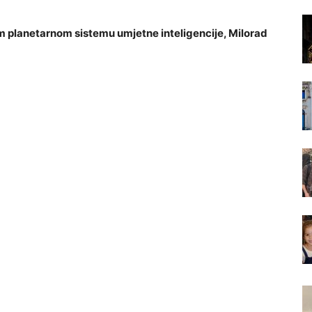
m planetarnom sistemu umjetne inteligencije, Milorad