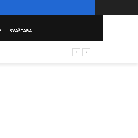
P
SVAŠTARA