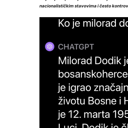
nacionalističkim stavovima i često kontro