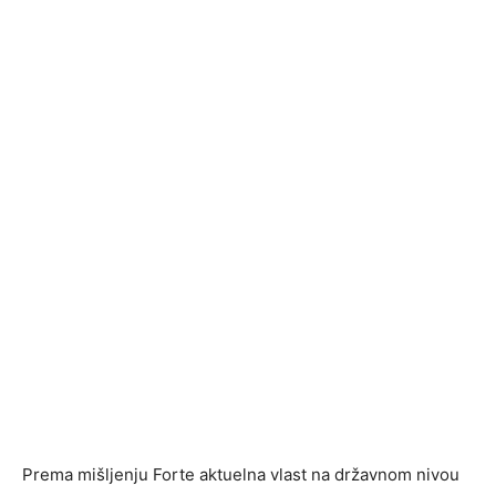
Prema mišljenju Forte aktuelna vlast na državnom nivou