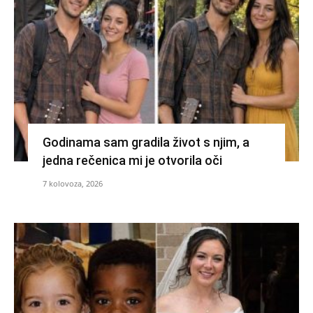
Godinama sam gradila život s njim, a
jedna rečenica mi je otvorila oči
7 kolovoza, 2026