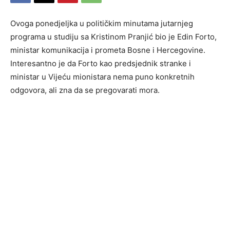
Ovoga ponedjeljka u političkim minutama jutarnjeg
programa u studiju sa Kristinom Pranjić bio je Edin Forto,
ministar komunikacija i prometa Bosne i Hercegovine.
Interesantno je da Forto kao predsjednik stranke i
ministar u Vijeću mionistara nema puno konkretnih
odgovora, ali zna da se pregovarati mora.