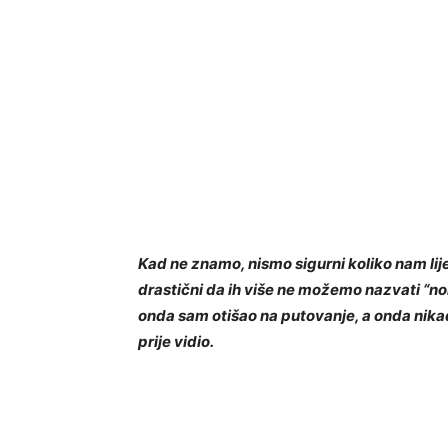
Kad ne znamo, nismo sigurni koliko nam lije
drastični da ih više ne možemo nazvati “no
onda sam otišao na putovanje, a onda nika
prije vidio.