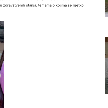
ju zdravstvenih stanja, temama o kojima se rijetko