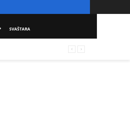
P
SVAŠTARA