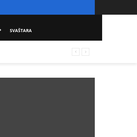
P
SVAŠTARA