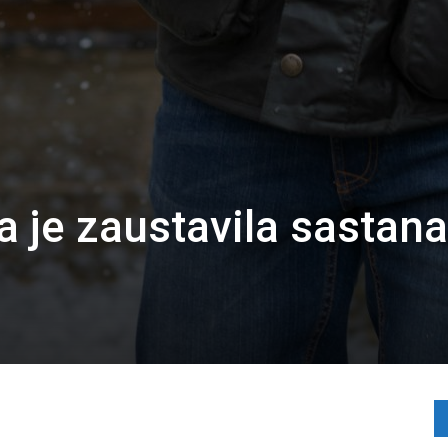
a je zaustavila sastan