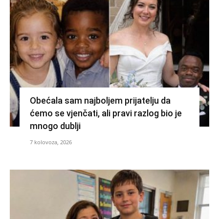
Obećala sam najboljem prijatelju da
ćemo se vjenčati, ali pravi razlog bio je
mnogo dublji
7 kolovoza, 2026