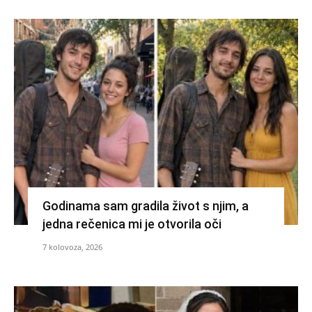
Godinama sam gradila život s njim, a
jedna rečenica mi je otvorila oči
7 kolovoza, 2026