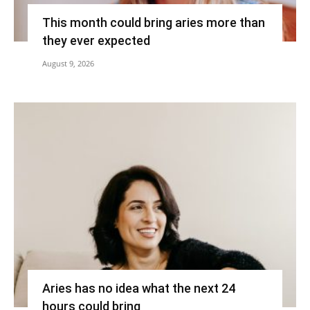
This month could bring aries more than
they ever expected
August 9, 2026
Aries has no idea what the next 24
hours could bring