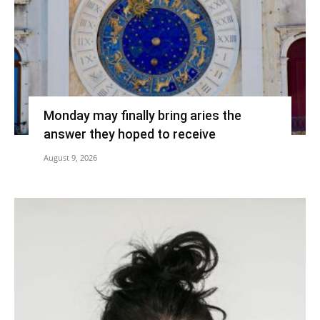
Monday may finally bring aries the
answer they hoped to receive
August 9, 2026