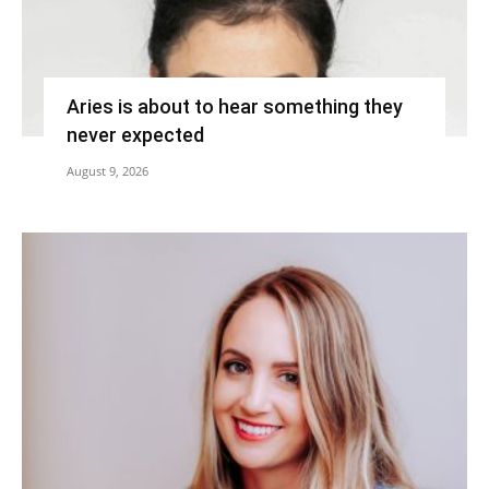
Aries is about to hear something they
never expected
August 9, 2026